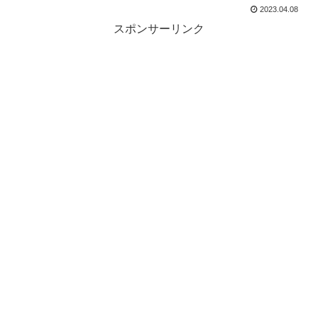
2023.04.08
スポンサーリンク